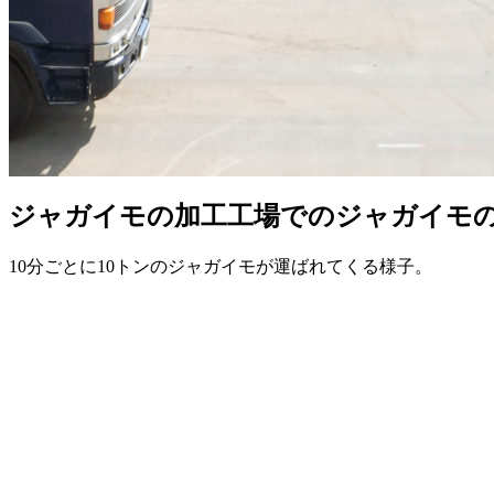
ジャガイモの加工工場でのジャガイモ
10分ごとに10トンのジャガイモが運ばれてくる様子。