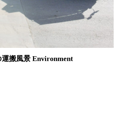
の運搬風景
Environment